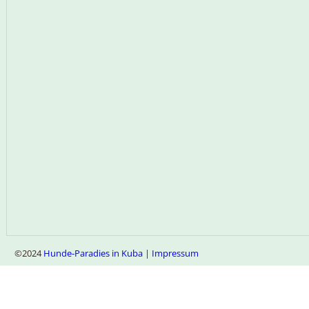
©2024
Hunde-Paradies in Kuba
|
Impressum