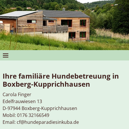
Ihre familiäre Hundebetreuung in
Boxberg-Kupprichhausen
Carola Finger
Edelfrauwiesen 13
D-97944 Boxberg-Kupprichhausen
Mobil: 0176 32166549
Email: cf@hundeparadiesinkuba.de