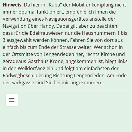
Hinweis
: Da hier in „Kuba“ der Mobilfunkempfang nicht
immer optimal funktioniert, empfehle ich Ihnen die
Verwendung eines Navigationsgerätes anstelle der
Navigation über Handy. Dabei gilt aber zu beachten,
dass für die Edelfrauwiesen nur die Hausnummern 1 bis
3 ausgewählt werden können. Fahren Sie von dort aus
einfach bis zum Ende der Strasse weiter. Wer schon in
der Ortsmitte von Lengenrieden her, rechts Kirche und
geradeaus Gasthaus Krone, angekommen ist, biegt links
in den Weildorfweg ein und folgt am einfachsten der
Radwegbeschilderung Richtung Lengenrieden. Am Ende
der Sackgasse sind Sie bei mir angekommen.